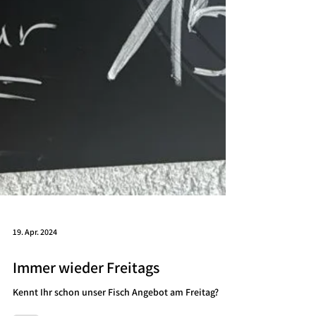
19. Apr. 2024
Immer wieder Freitags