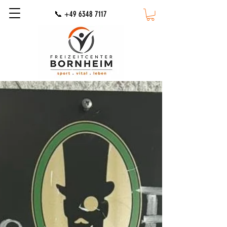
📞 +49 6348 7117