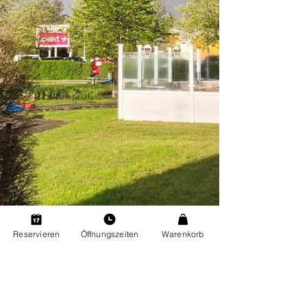
Reservieren
Öffnungszeiten
Warenkorb